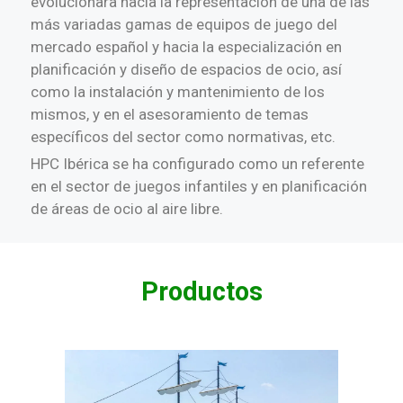
evolucionara hacia la representación de una de las
más variadas gamas de equipos de juego del
mercado español y hacia la especialización en
planificación y diseño de espacios de ocio, así
como la instalación y mantenimiento de los
mismos, y en el asesoramiento de temas
específicos del sector como normativas, etc.
HPC Ibérica se ha configurado como un referente
en el sector de juegos infantiles y en planificación
de áreas de ocio al aire libre.
Productos