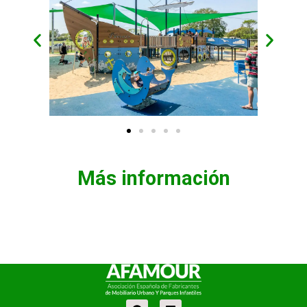
Más información