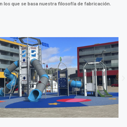
n los que se basa nuestra filosofía de fabricación.