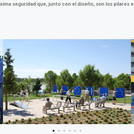
xima seguridad que, junto con el diseño, son los pilares e