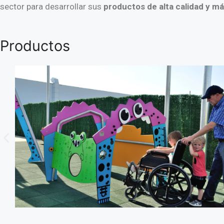
sector para desarrollar sus
productos de alta calidad y má
Productos