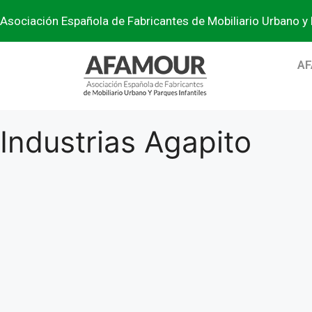
Asociación Española de Fabricantes de Mobiliario Urbano y 
A
Industrias Agapito