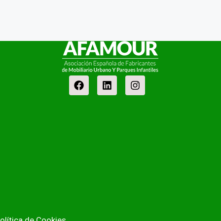
olítica de Cookies