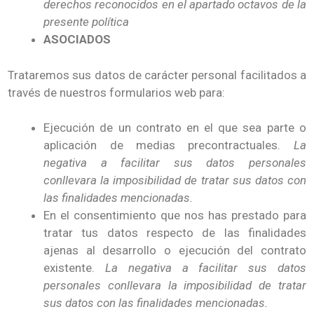
derechos reconocidos en el apartado octavos de la
presente política
A
SOCIADOS
Trataremos sus datos de carácter personal facilitados a
través de nuestros formularios web para:
Ejecución de un contrato en el que sea parte o
aplicación de medias precontractuales.
La
negativa a facilitar sus datos personales
conllevara la imposibilidad de tratar sus datos con
las finalidades mencionadas.
En el consentimiento que nos has prestado para
tratar tus datos respecto de las finalidades
ajenas al desarrollo o ejecución del contrato
existente.
La negativa a facilitar sus datos
personales conllevara la imposibilidad de tratar
sus datos con las finalidades mencionadas.