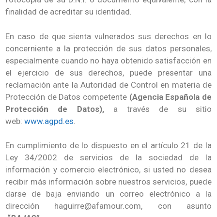
finalidad de acreditar su identidad.
En caso de que sienta vulnerados sus derechos en lo
concerniente a la protección de sus datos personales,
especialmente cuando no haya obtenido satisfacción en
el ejercicio de sus derechos, puede presentar una
reclamación ante la Autoridad de Control en materia de
Protección de Datos competente
(Agencia Española de
Protección de Datos),
a través de su sitio
web:
www.agpd.es
.
En cumplimiento de lo dispuesto en el artículo 21 de la
Ley 34/2002 de servicios de la sociedad de la
información y comercio electrónico, si usted no desea
recibir más información sobre nuestros servicios, puede
darse de baja enviando un correo electrónico a la
dirección haguirre@afamour.com, con asunto