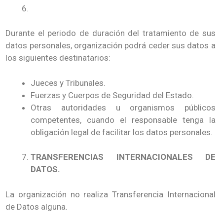
Durante el periodo de duración del tratamiento de sus
datos personales, organización podrá ceder sus datos a
los siguientes destinatarios:
Jueces y Tribunales.
Fuerzas y Cuerpos de Seguridad del Estado.
Otras autoridades u organismos públicos
competentes, cuando el responsable tenga la
obligación legal de facilitar los datos personales.
TRANSFERENCIAS INTERNACIONALES DE
DATOS.
La organización no realiza Transferencia Internacional
de Datos alguna.