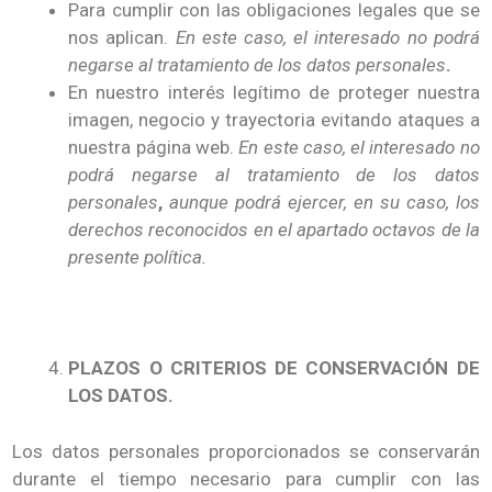
Para cumplir con las obligaciones legales que se
nos aplican.
En este caso, el interesado no podrá
negarse al tratamiento de los datos personales
.
En nuestro interés legítimo de proteger nuestra
imagen, negocio y trayectoria evitando ataques a
nuestra página web.
En este caso, el interesado no
podrá negarse al tratamiento de los datos
personales
,
aunque podrá ejercer, en su caso, los
derechos reconocidos en el apartado octavos de la
presente política.
PLAZOS O CRITERIOS DE CONSERVACIÓN DE
LOS DATOS.
Los datos personales proporcionados se conservarán
durante el tiempo necesario para cumplir con las