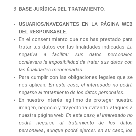
BASE JURÍDICA DEL TRATAMIENTO.
USUARIOS/NAVEGANTES EN LA PÁGINA WEB
DEL RESPONSABLE.
En el consentimiento que nos has prestado para
tratar tus datos con las finalidades indicadas.
La
negativa a facilitar sus datos personales
conllevara la imposibilidad de tratar sus datos con
las finalidades mencionadas.
Para cumplir con las obligaciones legales que se
nos aplican.
En este caso, el interesado no podrá
negarse al tratamiento de los datos personales
.
En nuestro interés legítimo de proteger nuestra
imagen, negocio y trayectoria evitando ataques a
nuestra página web.
En este caso, el interesado no
podrá negarse al tratamiento de los datos
personales
,
aunque podrá ejercer, en su caso, los