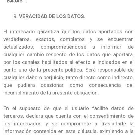
“
BAJAS”
.
VERACIDAD DE LOS DATOS.
El interesado garantiza que los datos aportados son
verdaderos, exactos, completos y se encuentran
actualizados; comprometiéndose a informar de
cualquier cambio respecto de los datos que aportara,
por los canales habilitados al efecto e indicados en el
punto uno de la presente política. Será responsable de
cualquier daño o perjuicio, tanto directo como indirecto,
que pudiera ocasionar como consecuencia del
incumplimiento de la presente obligación.
En el supuesto de que el usuario facilite datos de
terceros, declara que cuenta con el consentimiento de
los interesados y se compromete a trasladarle la
información contenida en esta cláusula, eximiendo a la