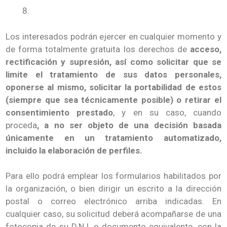
Los interesados podrán ejercer en cualquier momento y
de forma totalmente gratuita los derechos de
acceso,
rectificación y supresión, así como solicitar que se
limite el tratamiento de sus datos personales,
oponerse al mismo, solicitar la portabilidad de estos
(siempre que sea técnicamente posible) o retirar el
consentimiento prestado
, y en su caso, cuando
proceda
, a no ser objeto de una decisión basada
únicamente en un tratamiento automatizado,
incluido la elaboración de perfiles.
Para ello podrá emplear los formularios habilitados por
la organización, o bien dirigir un escrito a la dirección
postal o correo electrónico arriba indicadas. En
cualquier caso, su solicitud deberá acompañarse de una
fotocopia de su D.N.I. o documento equivalente, con la