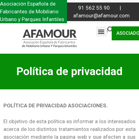
Asociación Española de
91 562 55 90 |
Fabricantes de Mobiliario
afamour@afamour.com
Urbano y Parques Infantiles
|
ASOCIAD
Política de privacidad
POLÍTICA DE PRIVACIDAD ASOCIACIONES.
El objetivo de esta política es informar a los interesados
acerca de los distintos tratamientos realizados por esta
asociación mediante la pagina web y que afecten a sus