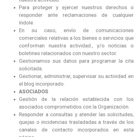
Para proteger y ejercer nuestros derechos o
responder ante reclamaciones de cualquier
índole.
En su caso, envío de comunicaciones
comerciales relativas a los bienes o servicios que
conforman nuestra actividad., y/o noticias o
boletines relacionados con nuestro sector.
Gestionamos sus datos para programar la cita
solicitada.
Gestionar, administrar, supervisar su actividad en
el blog incorporado.
ASOCIADOS
Gestión de la relación establecida con los
asociados comprometidos con la Organización.
Responder a consultas y atender las solicitudes,
quejas o incidencias trasladadas a través de los
canales de contacto incorporados en esta