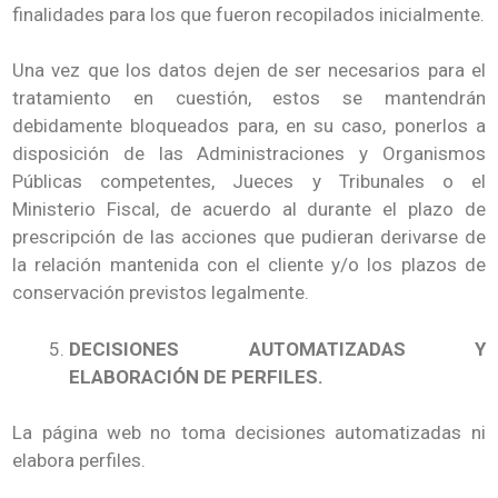
finalidades para los que fueron recopilados inicialmente.
Una vez que los datos dejen de ser necesarios para el
tratamiento en cuestión, estos se mantendrán
debidamente bloqueados para, en su caso, ponerlos a
disposición de las Administraciones y Organismos
Públicas competentes, Jueces y Tribunales o el
Ministerio Fiscal, de acuerdo al durante el plazo de
prescripción de las acciones que pudieran derivarse de
la relación mantenida con el cliente y/o los plazos de
conservación previstos legalmente.
DECISIONES AUTOMATIZADAS Y
ELABORACIÓN DE PERFILES.
La página web no toma decisiones automatizadas ni
elabora perfiles.