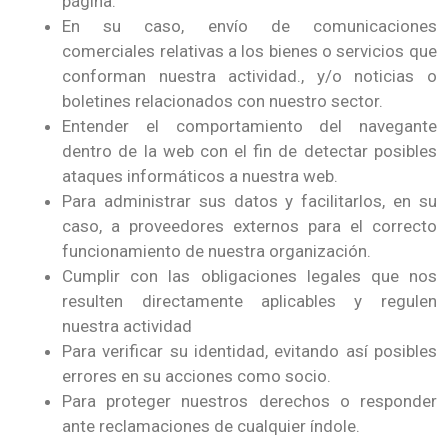
página.
En su caso, envío de comunicaciones
comerciales relativas a los bienes o servicios que
conforman nuestra actividad., y/o noticias o
boletines relacionados con nuestro sector.
Entender el comportamiento del navegante
dentro de la web con el fin de detectar posibles
ataques informáticos a nuestra web.
Para administrar sus datos y facilitarlos, en su
caso, a proveedores externos para el correcto
funcionamiento de nuestra organización.
Cumplir con las obligaciones legales que nos
resulten directamente aplicables y regulen
nuestra actividad
Para verificar su identidad, evitando así posibles
errores en su acciones como socio.
Para proteger nuestros derechos o responder
ante reclamaciones de cualquier índole.