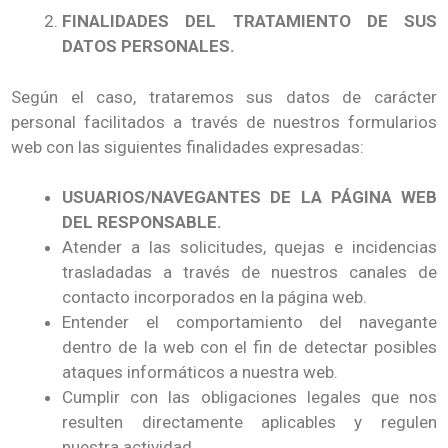
FINALIDADES DEL TRATAMIENTO DE SUS
DATOS PERSONALES.
Según el caso, trataremos sus datos de carácter
personal facilitados a través de nuestros formularios
web con las siguientes finalidades expresadas:
USUARIOS/NAVEGANTES DE LA PÁGINA WEB
DEL RESPONSABLE.
Atender a las solicitudes, quejas e incidencias
trasladadas a través de nuestros canales de
contacto incorporados en la página web.
Entender el comportamiento del navegante
dentro de la web con el fin de detectar posibles
ataques informáticos a nuestra web.
Cumplir con las obligaciones legales que nos
resulten directamente aplicables y regulen
nuestra actividad.