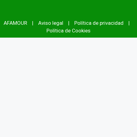
AFAMOUR
|
Aviso legal
|
Política de privacidad
|
Política de Cookies