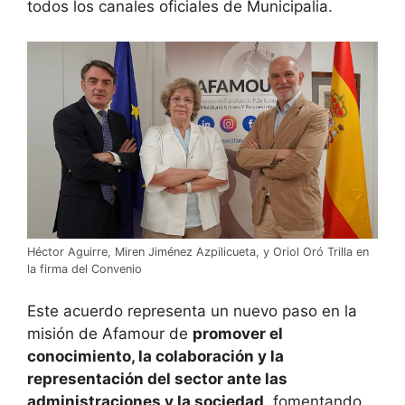
todos los canales oficiales de Municipalia.
Héctor Aguirre, Miren Jiménez Azpilicueta, y Oriol Oró Trilla en
la firma del Convenio
Este acuerdo representa un nuevo paso en la
misión de Afamour de
promover el
conocimiento, la colaboración y la
representación del sector ante las
administraciones y la sociedad
, fomentando