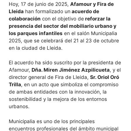
Hoy, 17 de junio de 2025,
Afamour y Fira de
Lleida
han formalizado un
acuerdo de
colaboración
con el objetivo de
reforzar la
presencia del sector del mobiliario urbano y
los parques infantiles
en el salón Municipalia
2025, que se celebrará del 21 al 23 de octubre
en la ciudad de Lleida.
El acuerdo ha sido suscrito por la presidenta de
Afamour,
Dña. Miren Jiménez Azpilicueta
, y el
director general de Fira de Lleida,
Sr. Oriol Oró
Trilla
, en un acto que simboliza el compromiso
de ambas entidades con la innovación, la
sostenibilidad y la mejora de los entornos
urbanos.
Municipalia es uno de los principales
encuentros profesionales del ámbito municipal