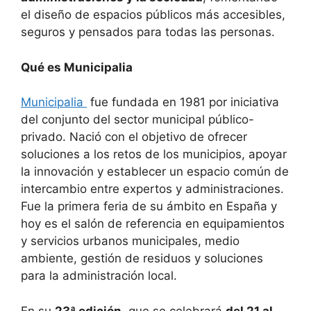
el diseño de espacios públicos más accesibles,
seguros y pensados para todas las personas.
Qué es Municipalia
Municipalia
fue fundada en 1981 por iniciativa
del conjunto del sector municipal público-
privado. Nació con el objetivo de ofrecer
soluciones a los retos de los municipios, apoyar
la innovación y establecer un espacio común de
intercambio entre expertos y administraciones.
Fue la primera feria de su ámbito en España y
hoy es el salón de referencia en equipamientos
y servicios urbanos municipales, medio
ambiente, gestión de residuos y soluciones
para la administración local.
En su
23ª edición
, que se celebrará
del 21 al