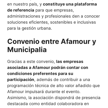
en nuestro país, y
constituye una plataforma
de referencia
para que empresas,
administraciones y profesionales den a conocer
soluciones eficientes, sostenibles e inclusivas
para la gestión urbana.
Convenio entre Afamour y
Municipalia
Gracias a este convenio,
las empresas
asociadas a Afamour podrán contar con
condiciones preferentes para su
participación
, además de contribuir a una
programación técnica de alto valor añadido que
Afamour impulsará durante el evento.
Asimismo, la asociación dispondrá de presencia
destacada como entidad colaboradora en