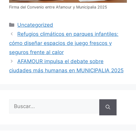
Firma del Convenio entre Afamour y Municipalia 2025
Uncategorized
Refugios climáticos en parques infantiles:
cómo diseñar espacios de juego frescos y
seguros frente al calor
AFAMOUR impulsa el debate sobre
ciudades más humanas en MUNICIPALIA 2025