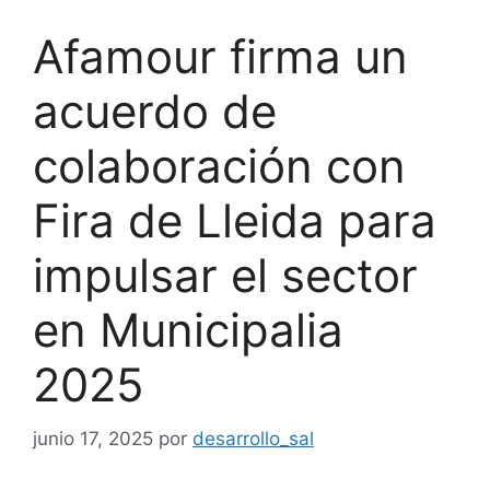
Afamour firma un
acuerdo de
colaboración con
Fira de Lleida para
impulsar el sector
en Municipalia
2025
junio 17, 2025
por
desarrollo_sal