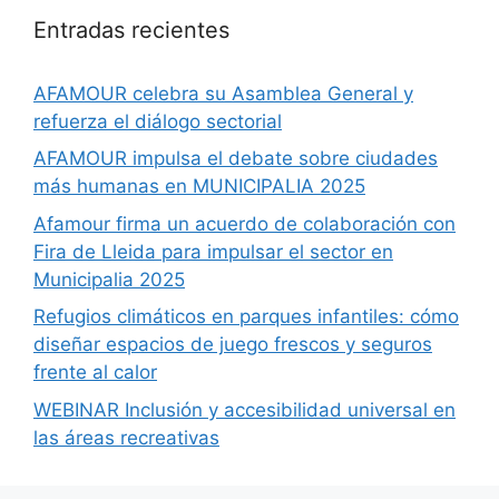
Entradas recientes
AFAMOUR celebra su Asamblea General y
refuerza el diálogo sectorial
AFAMOUR impulsa el debate sobre ciudades
más humanas en MUNICIPALIA 2025
Afamour firma un acuerdo de colaboración con
Fira de Lleida para impulsar el sector en
Municipalia 2025
Refugios climáticos en parques infantiles: cómo
diseñar espacios de juego frescos y seguros
frente al calor
WEBINAR Inclusión y accesibilidad universal en
las áreas recreativas