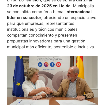
23 de octubre de 2025 en Lleida
, Municipalia
se consolida como feria bienal
internacional
líder en su sector
, ofreciendo un espacio clave
para que empresas, representantes
institucionales y técnicos municipales
compartan conocimiento y presenten
propuestas innovadoras para una gestión
municipal más eficiente, sostenible e inclusiva.