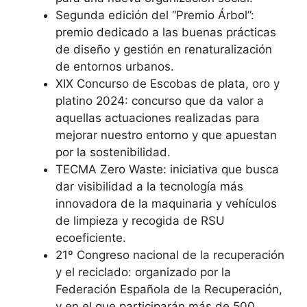
Segunda edición del “Premio Árbol”:
premio dedicado a las buenas prácticas
de diseño y gestión en renaturalización
de entornos urbanos.
XIX Concurso de Escobas de plata, oro y
platino 2024: concurso que da valor a
aquellas actuaciones realizadas para
mejorar nuestro entorno y que apuestan
por la sostenibilidad.
TECMA Zero Waste: iniciativa que busca
dar visibilidad a la tecnología más
innovadora de la maquinaria y vehículos
de limpieza y recogida de RSU
ecoeficiente.
21º Congreso nacional de la recuperación
y el reciclado: organizado por la
Federación Española de la Recuperación,
y en el que participarán más de 500