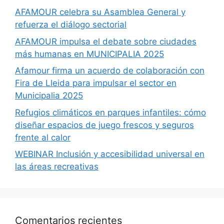
AFAMOUR celebra su Asamblea General y
refuerza el diálogo sectorial
AFAMOUR impulsa el debate sobre ciudades
más humanas en MUNICIPALIA 2025
Afamour firma un acuerdo de colaboración con
Fira de Lleida para impulsar el sector en
Municipalia 2025
Refugios climáticos en parques infantiles: cómo
diseñar espacios de juego frescos y seguros
frente al calor
WEBINAR Inclusión y accesibilidad universal en
las áreas recreativas
Comentarios recientes