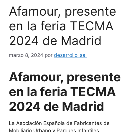
Afamour, presente
en la feria TECMA
2024 de Madrid
marzo 8, 2024
por
desarrollo_sal
Afamour, presente
en la feria TECMA
2024 de Madrid
La Asociación Española de Fabricantes de
Mobiliario Urbano y Parques Infantiles