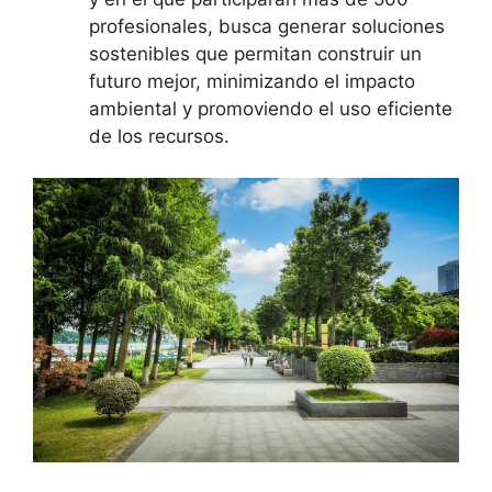
profesionales, busca generar soluciones
sostenibles que permitan construir un
futuro mejor, minimizando el impacto
ambiental y promoviendo el uso eficiente
de los recursos.