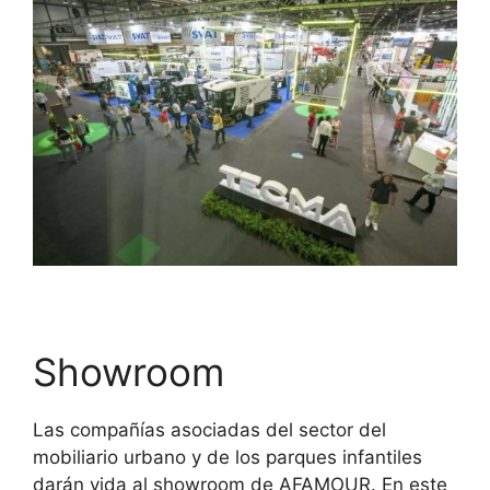
Showroom
Las compañías asociadas del sector del
mobiliario urbano y de los parques infantiles
darán vida al showroom de AFAMOUR. En este