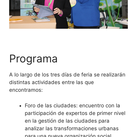
Programa
A lo largo de los tres días de feria se realizarán
distintas actividades entre las que
encontramos:
Foro de las ciudades: encuentro con la
participación de expertos de primer nivel
en la gestión de las ciudades para
analizar las transformaciones urbanas
para una nueva organización social.