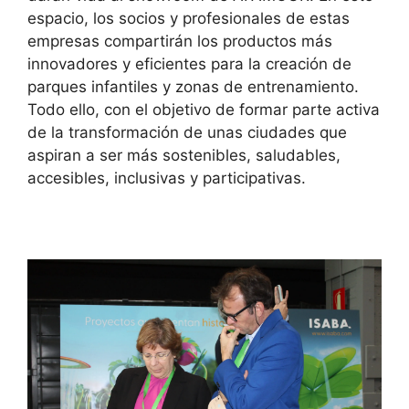
espacio, los socios y profesionales de estas
empresas compartirán los productos más
innovadores y eficientes para la creación de
parques infantiles y zonas de entrenamiento.
Todo ello, con el objetivo de formar parte activa
de la transformación de unas ciudades que
aspiran a ser más sostenibles, saludables,
accesibles, inclusivas y participativas.