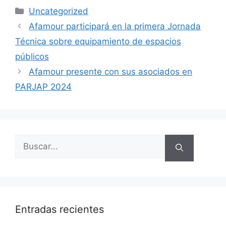
Uncategorized
Afamour participará en la primera Jornada
Técnica sobre equipamiento de espacios
públicos
Afamour presente con sus asociados en
PARJAP 2024
Entradas recientes