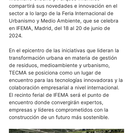
compartirá sus novedades e innovación en el
sector a lo largo de la Feria Internacional de
Urbanismo y Medio Ambiente, que se celebra
en IFEMA, Madrid, del 18 al 20 de junio de
2024.
En el epicentro de las iniciativas que lideran la
transformación urbana en materia de gestión
de residuos, medioambiente y urbanismo,
TECMA se posiciona como un lugar de
encuentro para las tecnologías innovadoras y la
colaboración empresarial a nivel internacional.
El recinto ferial de IFEMA será el punto de
encuentro donde convergirán expertos,
empresas y líderes comprometidos con la
construcción de un futuro más sostenible.