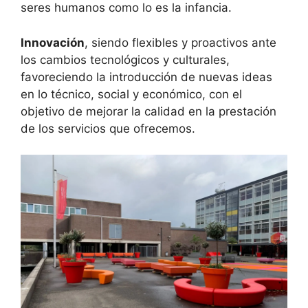
seres humanos como lo es la infancia.
Innovación
, siendo flexibles y proactivos ante
los cambios tecnológicos y culturales,
favoreciendo la introducción de nuevas ideas
en lo técnico, social y económico, con el
objetivo de mejorar la calidad en la prestación
de los servicios que ofrecemos.