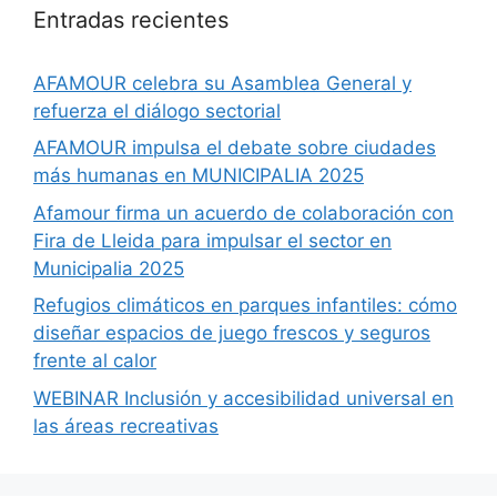
Entradas recientes
AFAMOUR celebra su Asamblea General y
refuerza el diálogo sectorial
AFAMOUR impulsa el debate sobre ciudades
más humanas en MUNICIPALIA 2025
Afamour firma un acuerdo de colaboración con
Fira de Lleida para impulsar el sector en
Municipalia 2025
Refugios climáticos en parques infantiles: cómo
diseñar espacios de juego frescos y seguros
frente al calor
WEBINAR Inclusión y accesibilidad universal en
las áreas recreativas