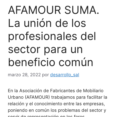
AFAMOUR SUMA.
La unión de los
profesionales del
sector para un
beneficio común
marzo 28, 2022
por
desarrollo_sal
En la Asociación de Fabricantes de Mobiliario
Urbano (AFAMOUR) trabajamos para facilitar la
relación y el conocimiento entre las empresas,
poniendo en común los problemas del sector y
servir de representación en los foros