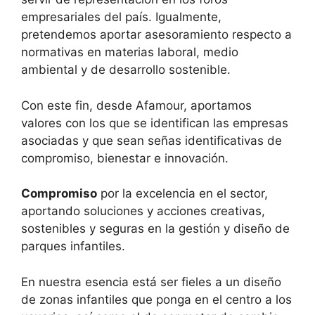
empresariales del país. Igualmente,
pretendemos aportar asesoramiento respecto a
normativas en materias laboral, medio
ambiental y de desarrollo sostenible.
Con este fin, desde Afamour, aportamos
valores con los que se identifican las empresas
asociadas y que sean señas identificativas de
compromiso, bienestar e innovación.
Compromiso
por la excelencia en el sector,
aportando soluciones y acciones creativas,
sostenibles y seguras en la gestión y diseño de
parques infantiles.
En nuestra esencia está ser fieles a un diseño
de zonas infantiles que ponga en el centro a los