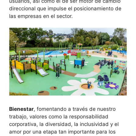
usuarios, así como el de ser motor de cambio
direccional que impulse el posicionamiento de
las empresas en el sector.
Bienestar
, fomentando a través de nuestro
trabajo, valores como la responsabilidad
corporativa, la diversidad, la inclusividad y el
amor por una etapa tan importante para los