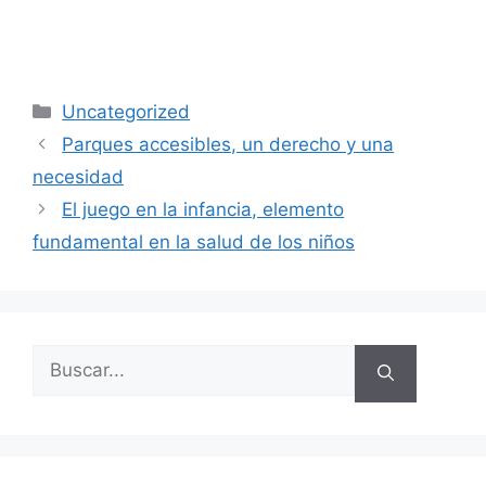
Uncategorized
Parques accesibles, un derecho y una
necesidad
El juego en la infancia, elemento
fundamental en la salud de los niños