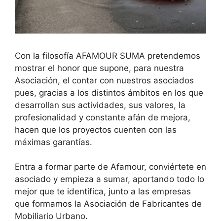
Con la filosofía AFAMOUR SUMA pretendemos
mostrar el honor que supone, para nuestra
Asociación, el contar con nuestros asociados
pues, gracias a los distintos ámbitos en los que
desarrollan sus actividades, sus valores, la
profesionalidad y constante afán de mejora,
hacen que los proyectos cuenten con las
máximas garantías.
Entra a formar parte de Afamour, conviértete en
asociado y empieza a sumar, aportando todo lo
mejor que te identifica, junto a las empresas
que formamos la Asociación de Fabricantes de
Mobiliario Urbano.