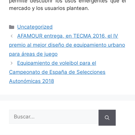
permite descubrir los usos emergentes que el
mercado y los usuarios plantean.
Uncategorized
AFAMOUR entrega, en TECMA 2016, el IV
premio al mejor diseño de equipamiento urbano
para áreas de juego
Equipamiento de voleibol para el
Campeonato de España de Selecciones
Autonómicas 2018