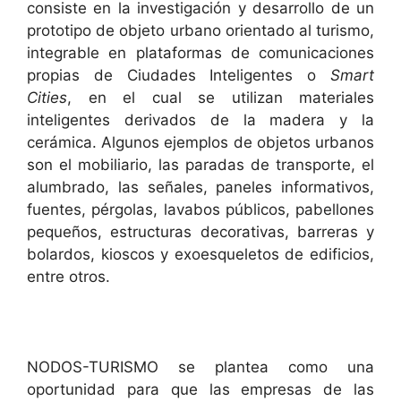
consiste en la investigación y desarrollo de un
prototipo de objeto urbano orientado al turismo,
integrable en plataformas de comunicaciones
propias de Ciudades Inteligentes o
Smart
Cities
, en el cual se utilizan materiales
inteligentes derivados de la madera y la
cerámica. Algunos ejemplos de objetos urbanos
son el mobiliario, las paradas de transporte, el
alumbrado, las señales, paneles informativos,
fuentes, pérgolas, lavabos públicos, pabellones
pequeños, estructuras decorativas, barreras y
bolardos, kioscos y exoesqueletos de edificios,
entre otros.
NODOS-TURISMO se plantea como una
oportunidad para que las empresas de las