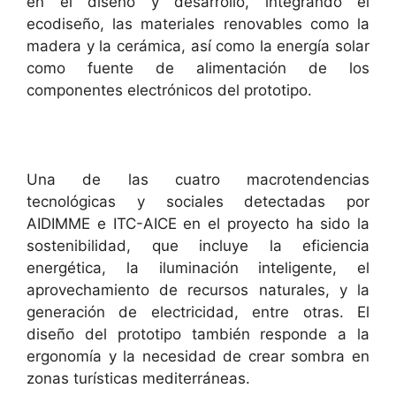
en el diseño y desarrollo, integrando el
ecodiseño, las materiales renovables como la
madera y la cerámica, así como la energía solar
como fuente de alimentación de los
componentes electrónicos del prototipo.
Una de las cuatro macrotendencias
tecnológicas y sociales detectadas por
AIDIMME e ITC-AICE en el proyecto ha sido la
sostenibilidad, que incluye la eficiencia
energética, la iluminación inteligente, el
aprovechamiento de recursos naturales, y la
generación de electricidad, entre otras. El
diseño del prototipo también responde a la
ergonomía y la necesidad de crear sombra en
zonas turísticas mediterráneas.