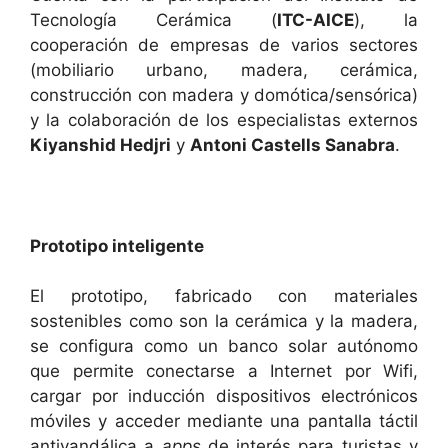
Tecnología Cerámica (
ITC-AICE
), la
cooperación de empresas de varios sectores
(mobiliario urbano, madera, cerámica,
construcción con madera y domótica/sensórica)
y la colaboración de los especialistas externos
Kiyanshid Hedjri
y
Antoni Castells Sanabra
.
Prototipo inteligente
El prototipo, fabricado con materiales
sostenibles como son la cerámica y la madera,
se configura como un banco solar autónomo
que permite conectarse a Internet por Wifi,
cargar por inducción dispositivos electrónicos
móviles y acceder mediante una pantalla táctil
antivandálica a
apps
de interés para turistas y