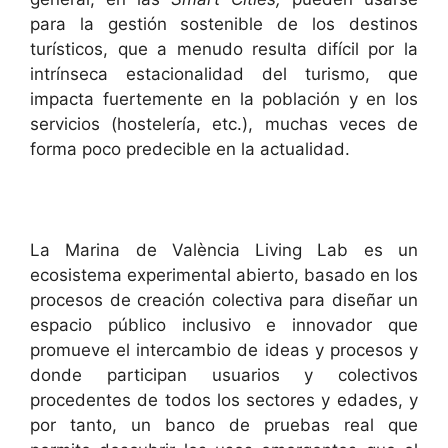
para la gestión sostenible de los destinos
turísticos, que a menudo resulta difícil por la
intrínseca estacionalidad del turismo, que
impacta fuertemente en la población y en los
servicios (hostelería, etc.), muchas veces de
forma poco predecible en la actualidad.
La Marina de València Living Lab es un
ecosistema experimental abierto, basado en los
procesos de creación colectiva para diseñar un
espacio público inclusivo e innovador que
promueve el intercambio de ideas y procesos y
donde participan usuarios y colectivos
procedentes de todos los sectores y edades, y
por tanto, un banco de pruebas real que