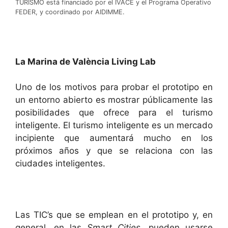
TURISMO está financiado por el IVACE y el Programa Operativo
FEDER, y coordinado por AIDIMME.
La Marina de València Living Lab
Uno de los motivos para probar el prototipo en
un entorno abierto es mostrar públicamente las
posibilidades que ofrece para el turismo
inteligente. El turismo inteligente es un mercado
incipiente que aumentará mucho en los
próximos años y que se relaciona con las
ciudades inteligentes.
Las TIC’s que se emplean en el prototipo y, en
general, en las
Smart Cities,
pueden usarse