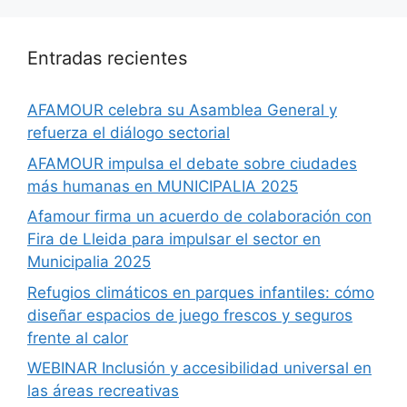
Entradas recientes
AFAMOUR celebra su Asamblea General y
refuerza el diálogo sectorial
AFAMOUR impulsa el debate sobre ciudades
más humanas en MUNICIPALIA 2025
Afamour firma un acuerdo de colaboración con
Fira de Lleida para impulsar el sector en
Municipalia 2025
Refugios climáticos en parques infantiles: cómo
diseñar espacios de juego frescos y seguros
frente al calor
WEBINAR Inclusión y accesibilidad universal en
las áreas recreativas