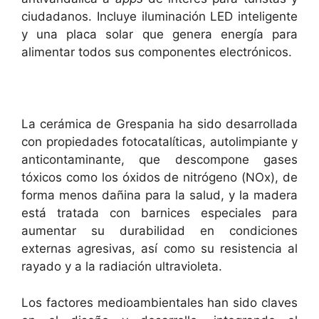
ciudadanos. Incluye iluminación LED inteligente
y una placa solar que genera energía para
alimentar todos sus componentes electrónicos.
La cerámica de Grespania ha sido desarrollada
con propiedades fotocatalíticas, autolimpiante y
anticontaminante, que descompone gases
tóxicos como los óxidos de nitrógeno (NOx), de
forma menos dañina para la salud, y la madera
está tratada con barnices especiales para
aumentar su durabilidad en condiciones
externas agresivas, así como su resistencia al
rayado y a la radiación ultravioleta.
Los factores medioambientales han sido claves