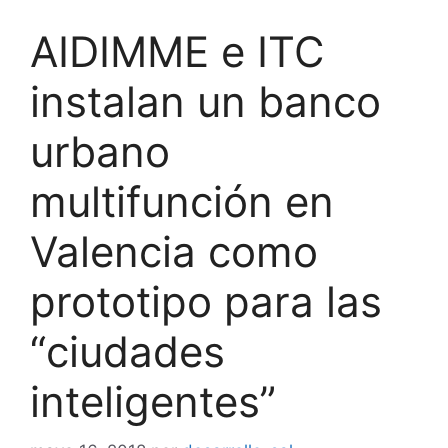
AIDIMME e ITC
instalan un banco
urbano
multifunción en
Valencia como
prototipo para las
“ciudades
inteligentes”