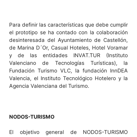
Para definir las características que debe cumplir
el prototipo se ha contado con la colaboración
desinteresada del Ayuntamiento de Castellón,
de Marina D´Or, Casual Hoteles, Hotel Voramar
y de las entidades INVAT.TUR (Instituto
Valenciano de Tecnologías Turísticas), la
Fundación Turismo VLC, la fundación InnDEA
Valencia, el Instituto Tecnológico Hotelero y la
Agencia Valenciana del Turismo.
NODOS-TURISMO
El objetivo general de NODOS-TURISMO