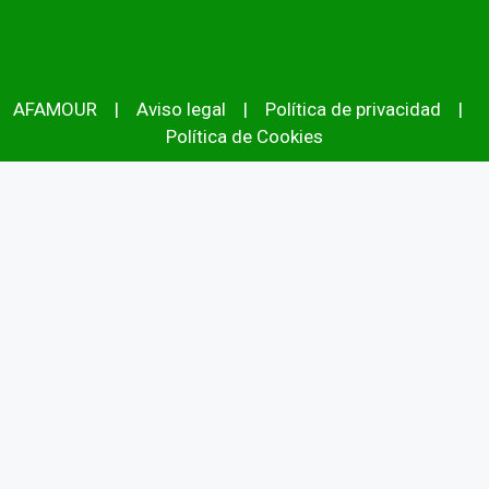
AFAMOUR
|
Aviso legal
|
Política de privacidad
|
Política de Cookies