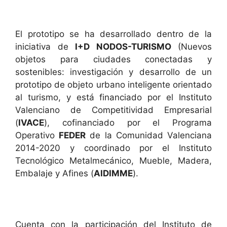
El prototipo se ha desarrollado dentro de la
iniciativa de
I+D NODOS-TURISMO
(Nuevos
objetos para ciudades conectadas y
sostenibles: investigación y desarrollo de un
prototipo de objeto urbano inteligente orientado
al turismo, y está financiado por el Instituto
Valenciano de Competitividad Empresarial
(
IVACE
), cofinanciado por el Programa
Operativo
FEDER
de la Comunidad Valenciana
2014-2020 y coordinado por el Instituto
Tecnológico Metalmecánico, Mueble, Madera,
Embalaje y Afines (
AIDIMME
).
Cuenta con la participación del Instituto de