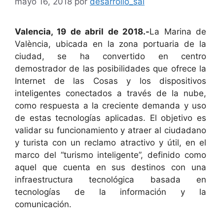
mayo 16, 2018
por
desarrollo_sal
Valencia, 19 de abril de 2018.-
La Marina de
València, ubicada en la zona portuaria de la
ciudad, se ha convertido en centro
demostrador de las posibilidades que ofrece la
Internet de las Cosas y los dispositivos
inteligentes conectados a través de la nube,
como respuesta a la creciente demanda y uso
de estas tecnologías aplicadas.
El objetivo es
validar su funcionamiento y atraer al ciudadano
y turista con un reclamo atractivo y útil, en el
marco del “turismo inteligente”, definido como
aquel que cuenta en sus destinos con una
infraestructura tecnológica basada en
tecnologías de la información y la
comunicación.