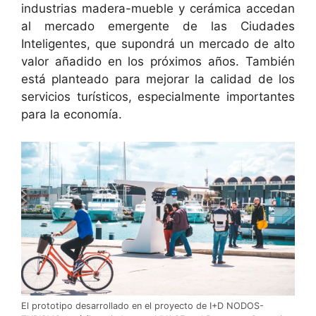
industrias madera-mueble y cerámica accedan
al mercado emergente de las Ciudades
Inteligentes, que supondrá un mercado de alto
valor añadido en los próximos años. También
está planteado para mejorar la calidad de los
servicios turísticos, especialmente importantes
para la economía.
El prototipo desarrollado en el proyecto de I+D NODOS-