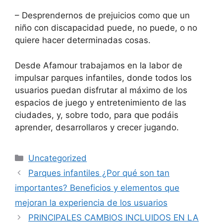
– Desprendernos de prejuicios como que un
niño con discapacidad puede, no puede, o no
quiere hacer determinadas cosas.
Desde Afamour trabajamos en la labor de
impulsar parques infantiles, donde todos los
usuarios puedan disfrutar al máximo de los
espacios de juego y entretenimiento de las
ciudades, y, sobre todo, para que podáis
aprender, desarrollaros y crecer jugando.
Uncategorized
Parques infantiles ¿Por qué son tan
importantes? Beneficios y elementos que
mejoran la experiencia de los usuarios
PRINCIPALES CAMBIOS INCLUIDOS EN LA