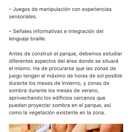
– Juegos de manipulación con experiencias
sensoriales.
– Señales informativas e integración del
lenguaje braille.
Antes de construir el parque, debemos estudiar
diferentes aspectos del área donde se situará
el mismo. Ha de procurarse que las zonas de
juego tengan el máximo de horas de sol posible
durante los meses de invierno, y zonas de
sombra durante los meses de verano,
aprovechando los edificios cercanos que
puedan proyectar sombra en el parque, así
como la vegetación existente en la zona.