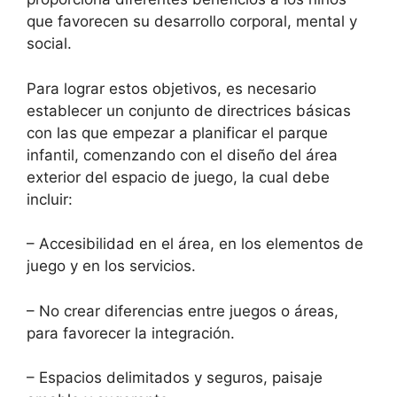
que favorecen su desarrollo corporal, mental y
social.
Para lograr estos objetivos, es necesario
establecer un conjunto de directrices básicas
con las que empezar a planificar el parque
infantil, comenzando con el diseño del área
exterior del espacio de juego, la cual debe
incluir:
– Accesibilidad en el área, en los elementos de
juego y en los servicios.
– No crear diferencias entre juegos o áreas,
para favorecer la integración.
– Espacios delimitados y seguros, paisaje