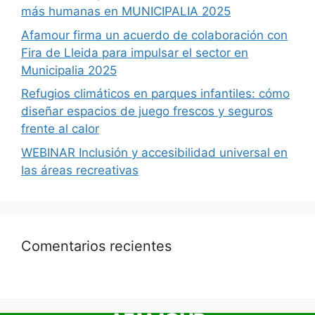
más humanas en MUNICIPALIA 2025
Afamour firma un acuerdo de colaboración con
Fira de Lleida para impulsar el sector en
Municipalia 2025
Refugios climáticos en parques infantiles: cómo
diseñar espacios de juego frescos y seguros
frente al calor
WEBINAR Inclusión y accesibilidad universal en
las áreas recreativas
Comentarios recientes