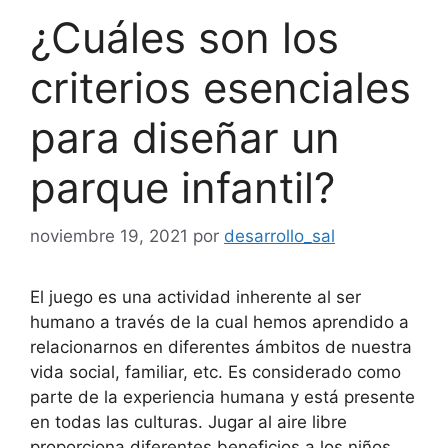
¿Cuáles son los
criterios esenciales
para diseñar un
parque infantil?
noviembre 19, 2021
por
desarrollo_sal
El juego es una actividad inherente al ser
humano a través de la cual hemos aprendido a
relacionarnos en diferentes ámbitos de nuestra
vida social, familiar, etc. Es considerado como
parte de la experiencia humana y está presente
en todas las culturas. Jugar al aire libre
proporciona diferentes beneficios a los niños