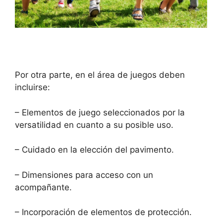
Por otra parte, en el área de juegos deben
incluirse:
– Elementos de juego seleccionados por la
versatilidad en cuanto a su posible uso.
– Cuidado en la elección del pavimento.
– Dimensiones para acceso con un
acompañante.
– Incorporación de elementos de protección.