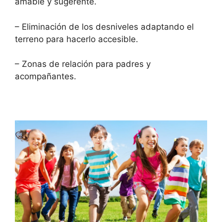
amable y sugerente.
– Eliminación de los desniveles adaptando el
terreno para hacerlo accesible.
– Zonas de relación para padres y
acompañantes.