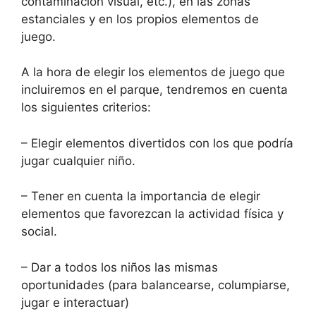
contaminación visual, etc.), en las zonas
estanciales y en los propios elementos de
juego.
A la hora de elegir los elementos de juego que
incluiremos en el parque, tendremos en cuenta
los siguientes criterios:
– Elegir elementos divertidos con los que podría
jugar cualquier niño.
– Tener en cuenta la importancia de elegir
elementos que favorezcan la actividad física y
social.
– Dar a todos los niños las mismas
oportunidades (para balancearse, columpiarse,
jugar e interactuar)