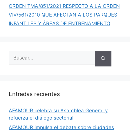
ORDEN TMA/851/2021 RESPECTO A LA ORDEN
VIV/561/2010 QUE AFECTAN A LOS PARQUES
INFANTILES Y ÁREAS DE ENTRENAMIENTO
Entradas recientes
AFAMOUR celebra su Asamblea General y
refuerza el diálogo sectorial
AFAMOUR impulsa el debate sobre ciudades