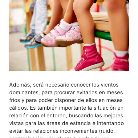
Además, será necesario conocer los vientos
dominantes, para procurar evitarlos en meses
fríos y para poder disponer de ellos en meses
cálidos. Es también importante la situación en
relación con el entorno, buscando las mejores
vistas para las áreas de estancia e intentando
evitar las relaciones inconvenientes (ruido,