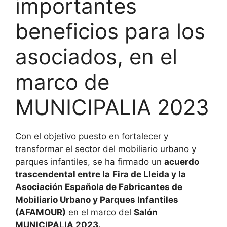
importantes
beneficios para los
asociados, en el
marco de
MUNICIPALIA 2023
Con el objetivo puesto en fortalecer y
transformar el sector del mobiliario urbano y
parques infantiles, se ha firmado un
acuerdo
trascendental entre la
Fira de Lleida y la
Asociación Española de Fabricantes de
Mobiliario Urbano y Parques Infantiles
(AFAMOUR)
en el marco del
Salón
MUNICIPALIA 2023.