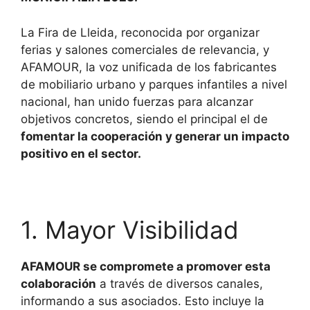
La Fira de Lleida, reconocida por organizar
ferias y salones comerciales de relevancia, y
AFAMOUR, la voz unificada de los fabricantes
de mobiliario urbano y parques infantiles a nivel
nacional, han unido fuerzas para alcanzar
objetivos concretos, siendo el principal el de
fomentar la cooperación y generar un impacto
positivo en el sector.
1. Mayor Visibilidad
AFAMOUR se compromete a promover esta
colaboración
a través de diversos canales,
informando a sus asociados. Esto incluye la