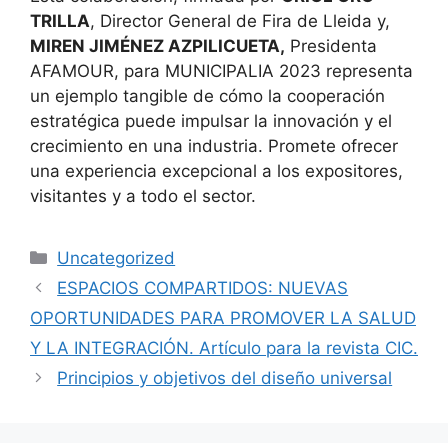
TRILLA
, Director General de Fira de Lleida y,
MIREN JIMÉNEZ AZPILICUETA,
Presidenta
AFAMOUR, para MUNICIPALIA 2023 representa
un ejemplo tangible de cómo la cooperación
estratégica puede impulsar la innovación y el
crecimiento en una industria. Promete ofrecer
una experiencia excepcional a los expositores,
visitantes y a todo el sector.
Uncategorized
ESPACIOS COMPARTIDOS: NUEVAS
OPORTUNIDADES PARA PROMOVER LA SALUD
Y LA INTEGRACIÓN. Artículo para la revista CIC.
Principios y objetivos del diseño universal