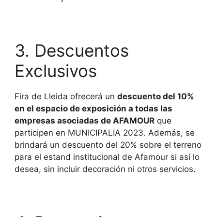
3. Descuentos
Exclusivos
Fira de Lleida ofrecerá un
descuento del 10%
en el espacio de exposición a todas las
empresas asociadas de AFAMOUR
que
participen en MUNICIPALIA 2023. Además, se
brindará un descuento del 20% sobre el terreno
para el estand institucional de Afamour si así lo
desea, sin incluir decoración ni otros servicios.