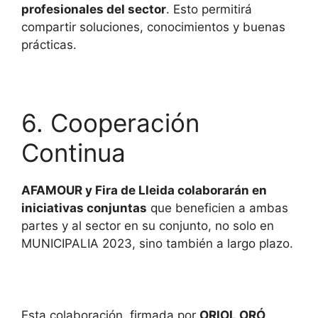
profesionales del sector
. Esto permitirá
compartir soluciones, conocimientos y buenas
prácticas.
6. Cooperación
Continua
AFAMOUR y Fira de Lleida colaborarán en
iniciativas conjuntas
que beneficien a ambas
partes y al sector en su conjunto, no solo en
MUNICIPALIA 2023, sino también a largo plazo.
Esta colaboración, firmada por
ORIOL ORÓ