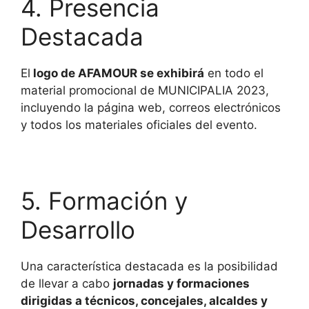
4. Presencia
Destacada
El
logo de AFAMOUR se exhibirá
en todo el
material promocional de MUNICIPALIA 2023,
incluyendo la página web, correos electrónicos
y todos los materiales oficiales del evento.
5. Formación y
Desarrollo
Una característica destacada es la posibilidad
de llevar a cabo
jornadas y formaciones
dirigidas a técnicos, concejales, alcaldes y