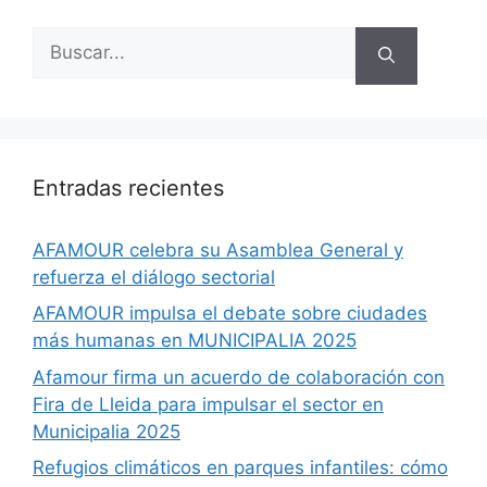
Entradas recientes
AFAMOUR celebra su Asamblea General y
refuerza el diálogo sectorial
AFAMOUR impulsa el debate sobre ciudades
más humanas en MUNICIPALIA 2025
Afamour firma un acuerdo de colaboración con
Fira de Lleida para impulsar el sector en
Municipalia 2025
Refugios climáticos en parques infantiles: cómo