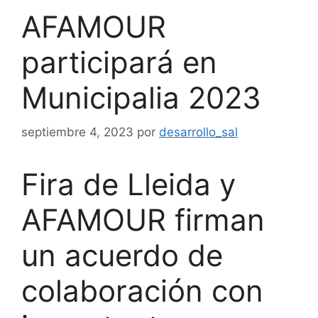
AFAMOUR
participará en
Municipalia 2023
septiembre 4, 2023
por
desarrollo_sal
Fira de Lleida y
AFAMOUR firman
un acuerdo de
colaboración con