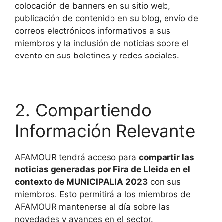
colocación de banners en su sitio web,
publicación de contenido en su blog, envío de
correos electrónicos informativos a sus
miembros y la inclusión de noticias sobre el
evento en sus boletines y redes sociales.
2. Compartiendo
Información Relevante
AFAMOUR tendrá acceso para
compartir las
noticias generadas por Fira de Lleida en el
contexto de MUNICIPALIA 2023
con sus
miembros. Esto permitirá a los miembros de
AFAMOUR mantenerse al día sobre las
novedades y avances en el sector.