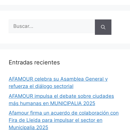
Entradas recientes
AFAMOUR celebra su Asamblea General y
refuerza el diálogo sectorial
AFAMOUR impulsa el debate sobre ciudades
más humanas en MUNICIPALIA 2025
Afamour firma un acuerdo de colaboración con
Fira de Lleida para impulsar el sector en
Municipalia 2025