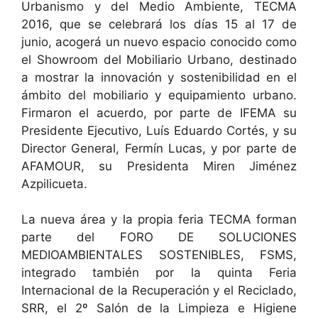
Urbanismo y del Medio Ambiente, TECMA
2016, que se celebrará los días 15 al 17 de
junio, acogerá un nuevo espacio conocido como
el Showroom del Mobiliario Urbano, destinado
a mostrar la innovación y sostenibilidad en el
ámbito del mobiliario y equipamiento urbano.
Firmaron el acuerdo, por parte de IFEMA su
Presidente Ejecutivo, Luís Eduardo Cortés, y su
Director General, Fermín Lucas, y por parte de
AFAMOUR, su Presidenta Miren Jiménez
Azpilicueta.
La nueva área y la propia feria TECMA forman
parte del FORO DE SOLUCIONES
MEDIOAMBIENTALES SOSTENIBLES, FSMS,
integrado también por la quinta Feria
Internacional de la Recuperación y el Reciclado,
SRR, el 2º Salón de la Limpieza e Higiene