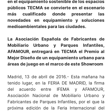
en el equipamiento sostenible de los espacios
públicos TECMA se convierte en el escenario
más cualificado donde presentar las
novedades en equipamiento y soluciones
medioambientales para las ciudades.
La Asociación Española de Fabricantes de
Mobiliario Urbano y Parques Infantiles,
AFAMOUR, entregará en TECMA el Premio al
Mejor Diseño de un equipamiento urbano para
áreas de juego en el marco de este Showroom
Madrid, 13 de abril de 2016.- Esta mañana ha
tenido lugar, en la FERIA DE MADRID, la firma
del acuerdo entre IFEMA y AFAMOUR,
Asociación Nacional de Mobiliario Urbano y
Fabricantes de Parques Infantiles, por el que la
próxima edición de la Feria Internacional del