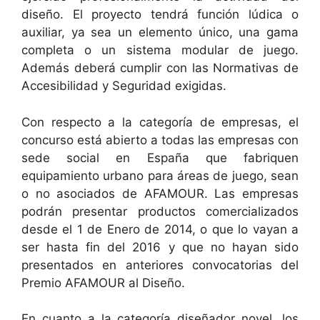
diseño. El proyecto tendrá función lúdica o
auxiliar, ya sea un elemento único, una gama
completa o un sistema modular de juego.
Además deberá cumplir con las Normativas de
Accesibilidad y Seguridad exigidas.
Con respecto a la categoría de empresas, el
concurso está abierto a todas las empresas con
sede social en España que fabriquen
equipamiento urbano para áreas de juego, sean
o no asociados de AFAMOUR. Las empresas
podrán presentar productos comercializados
desde el 1 de Enero de 2014, o que lo vayan a
ser hasta fin del 2016 y que no hayan sido
presentados en anteriores convocatorias del
Premio AFAMOUR al Diseño.
En cuanto a la categoría diseñador novel, los