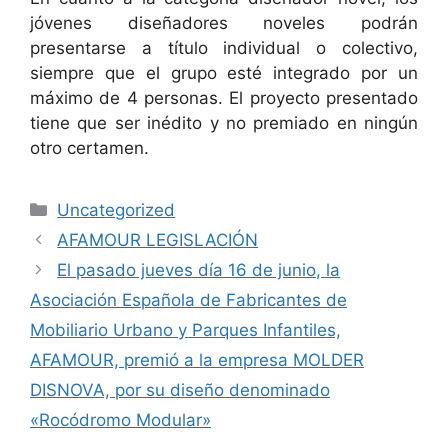
jóvenes diseñadores noveles podrán
presentarse a título individual o colectivo,
siempre que el grupo esté integrado por un
máximo de 4 personas. El proyecto presentado
tiene que ser inédito y no premiado en ningún
otro certamen.
Uncategorized
AFAMOUR LEGISLACIÓN
El pasado jueves día 16 de junio, la
Asociación Española de Fabricantes de
Mobiliario Urbano y Parques Infantiles,
AFAMOUR, premió a la empresa MOLDER
DISNOVA, por su diseño denominado
«Rocódromo Modular»