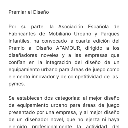
Premiar el Diseño
Por su parte, la Asociación Española de
Fabricantes de Mobiliario Urbano y Parques
Infantiles, ha convocado la cuarta edición del
Premio al Diseño AFAMOUR, dirigido a los
diseñadores noveles y a las empresas que
confían en la integración del diseño de un
equipamiento urbano para áreas de juego como
elemento innovador y de competitividad de las
pymes.
Se establecen dos categorías: al mejor diseño
de equipamiento urbano para áreas de juego
presentado por una empresa, y al mejor diseño
de un diseñador novel, que no ejerza ni haya
ejercido profesionalmente la actividad del