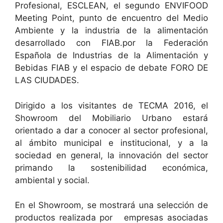
Profesional, ESCLEAN, el segundo ENVIFOOD
Meeting Point, punto de encuentro del Medio
Ambiente y la industria de la alimentación
desarrollado con FIAB.por la Federación
Española de Industrias de la Alimentación y
Bebidas FIAB y el espacio de debate FORO DE
LAS CIUDADES.
Dirigido a los visitantes de TECMA 2016, el
Showroom del Mobiliario Urbano estará
orientado a dar a conocer al sector profesional,
al ámbito municipal e institucional, y a la
sociedad en general, la innovación del sector
primando la sostenibilidad económica,
ambiental y social.
En el Showroom, se mostrará una selección de
productos realizada por empresas asociadas