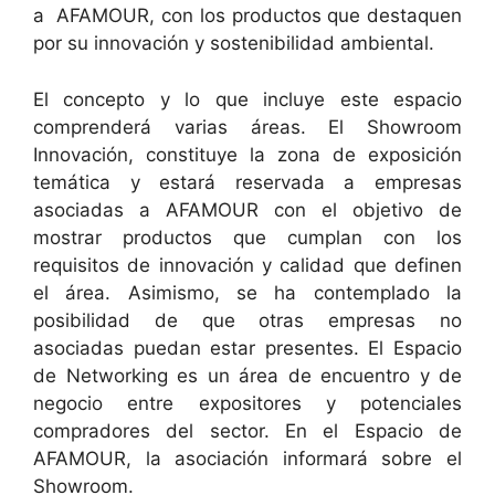
a AFAMOUR, con los productos que destaquen
por su innovación y sostenibilidad ambiental.
El concepto y lo que incluye este espacio
comprenderá varias áreas. El Showroom
Innovación, constituye la zona de exposición
temática y estará reservada a empresas
asociadas a AFAMOUR con el objetivo de
mostrar productos que cumplan con los
requisitos de innovación y calidad que definen
el área. Asimismo, se ha contemplado la
posibilidad de que otras empresas no
asociadas puedan estar presentes. El Espacio
de Networking es un área de encuentro y de
negocio entre expositores y potenciales
compradores del sector. En el Espacio de
AFAMOUR, la asociación informará sobre el
Showroom.