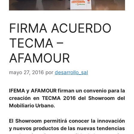
FIRMA ACUERDO
TECMA –
AFAMOUR
mayo 27, 2016
por
desarrollo_sal
IFEMA y AFAMOUR firman un convenio para la
creación en TECMA 2016 del Showroom del
Mobiliario Urbano.
El Showroom permitirá conocer la innovación
y nuevos productos de las nuevas tendencias