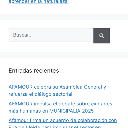
aprender en la naturaleza
Entradas recientes
AFAMOUR celebra su Asamblea General y
refuerza el diálogo sectorial
AFAMOUR impulsa el debate sobre ciudades
más humanas en MUNICIPALIA 2025
Afamour firma un acuerdo de colaboración con
Fira de Lleida para impulsar el sector en