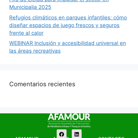
Municipalia 2025
Refugios climáticos en parques infantiles: cómo
diseñar espacios de juego frescos y seguros
frente al calor
WEBINAR Inclusión y accesibilidad universal en
las áreas recreativas
Comentarios recientes